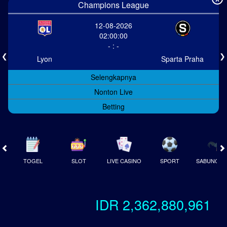
Champions League
12-08-2026
02:00:00
- : -
❮
❯
Lyon
Sparta Praha
Selengkapnya
Nonton Live
Betting
TOGEL
SLOT
LIVE CASINO
SPORT
SABUNG A
IDR
2,362,890,999