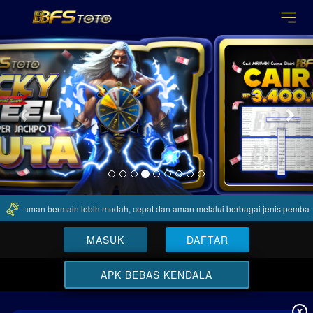
Previous
Nex
alaman bermain lebih mudah, cepat dan aman melalui berbagai jenis pembayara
MASUK
DAFTAR
APK BEBAS KENDALA
X