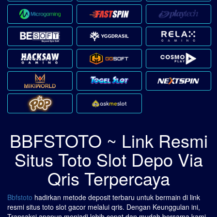
BBFSTOTO ~ Link Resmi
Situs Toto Slot Depo Via
Qris Terpercaya
Bbfstoto
hadirkan metode deposit terbaru untuk bermain di link
resmi situs toto slot gacor melalui qris. Dengan Keunggulan ini,
Transaksi apapun menjadi lebih cepat dan mudah bersama kami.