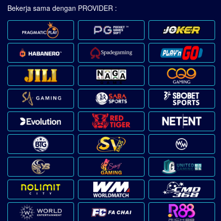
Bekerja sama dengan PROVIDER :