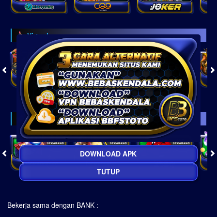
Virtual
Crash Game
DOWNLOAD APK
TUTUP
Bekerja sama dengan BANK :